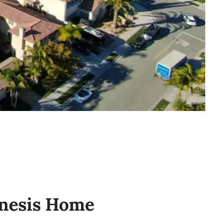
enesis Home