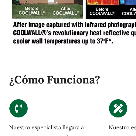
¿Cómo Funciona?
Nuestro especialista llegará a
Nuestro es