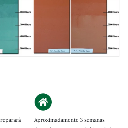
preparará
Aproximadamente 3 semanas