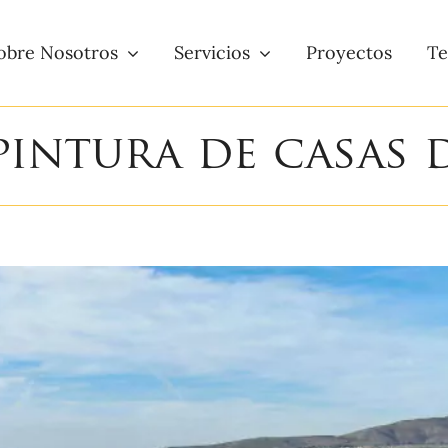
obre Nosotros
Servicios
Proyectos
Te
intura de casas 