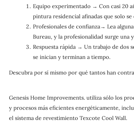
Equipo experimentado → Con casi 20 añ
pintura residencial afinadas que solo se
Profesionales de confianza→ Lea algunas
Bureau, y la profesionalidad surge una y
Respuesta rápida → Un trabajo de dos 
se inician y terminan a tiempo.
Descubra por sí mismo por qué tantos han contrat
Genesis Home Improvements. utiliza sólo los pr
y procesos más eficientes energéticamente, incl
el sistema de revestimiento Texcote Cool Wall.