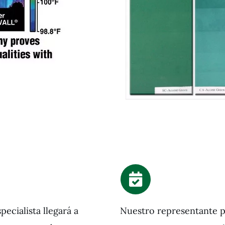
pecialista llegará a
Nuestro representante 