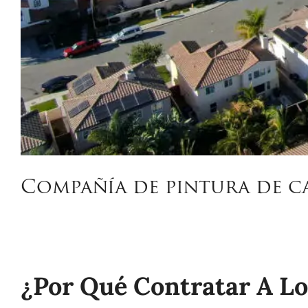
Compañía de pintura de ca
¿Por Qué Contratar A L