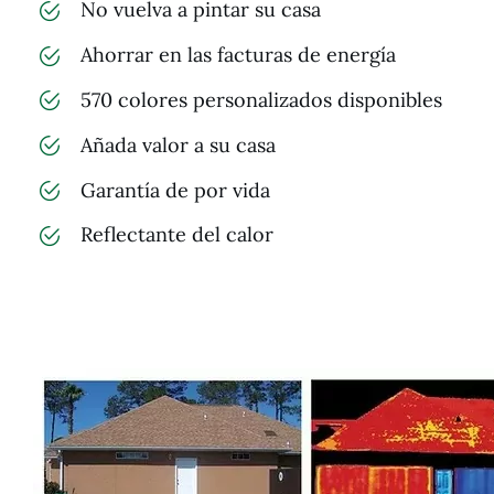
No vuelva a pintar su casa
Ahorrar en las facturas de energía
570 colores personalizados disponibles
Añada valor a su casa
Garantía de por vida
Reflectante del calor