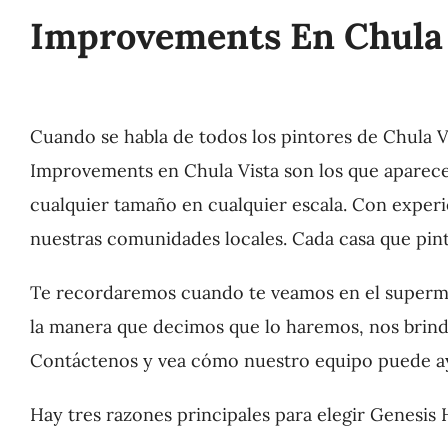
Improvements En Chula 
Cuando se habla de todos los pintores de Chula V
Improvements en Chula Vista son los que aparece
cualquier tamaño en cualquier escala. Con experi
nuestras comunidades locales. Cada casa que pin
Te recordaremos cuando te veamos en el supermer
la manera que decimos que lo haremos, nos brind
Contáctenos y vea cómo nuestro equipo puede a
Hay tres razones principales para elegir Genesis