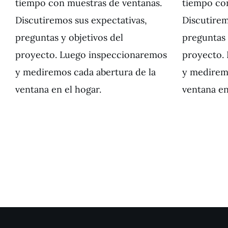
tiempo con muestras de ventanas.
tiempo co
Discutiremos sus expectativas,
Discutirem
preguntas y objetivos del
preguntas 
proyecto. Luego inspeccionaremos
proyecto.
y mediremos cada abertura de la
y mediremo
ventana en el hogar.
ventana en